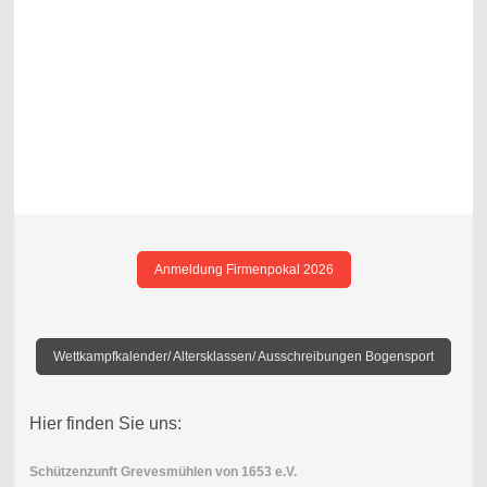
Anmeldung Firmenpokal 2026
Wettkampfkalender/ Altersklassen/ Ausschreibungen Bogensport
Hier finden Sie uns:
Schützenzunft Grevesmühlen von 1653 e.V.