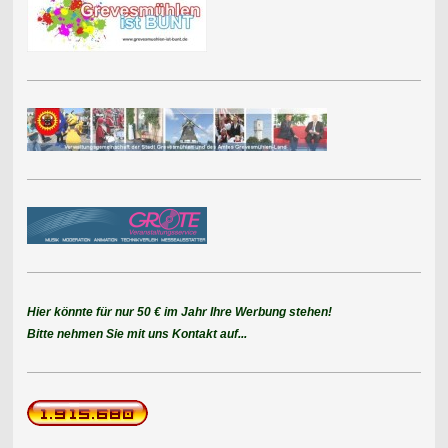
Hier könnte für nur 50 € im Jahr Ihre Werbung stehen!
Bitte nehmen Sie mit uns Kontakt auf...