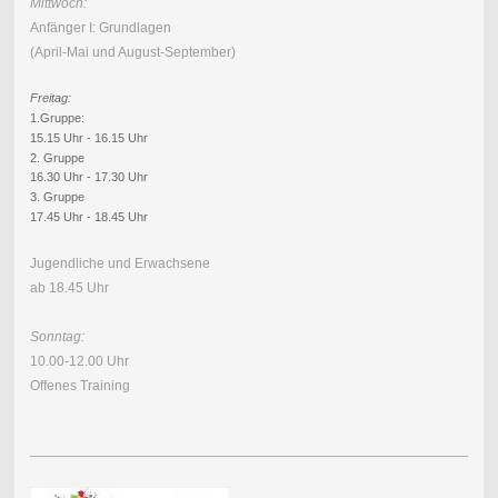
Mittwoch:
Anfänger I: Grundlagen
(April-Mai und August-September)
Freitag:
1.Gruppe:
15.15 Uhr - 16.15 Uhr
2. Gruppe
16.30 Uhr - 17.30 Uhr
3. Gruppe
17.45 Uhr - 18.45 Uhr
Jugendliche und Erwachsene
ab 18.45 Uhr
Sonntag:
10.00-12.00 Uhr
Offenes Training