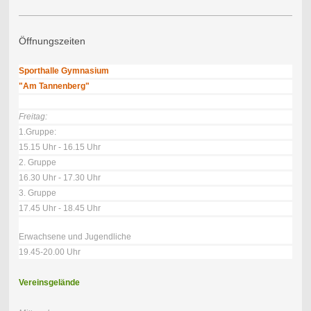
Öffnungszeiten
Sporthalle Gymnasium
"Am Tannenberg"
Freitag:
1.Gruppe:
15.15 Uhr - 16.15 Uhr
2. Gruppe
16.30 Uhr - 17.30 Uhr
3. Gruppe
17.45 Uhr - 18.45 Uhr
Erwachsene und Jugendliche
19.45-20.00 Uhr
Vereinsgelände