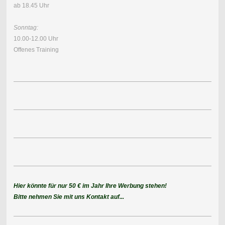
ab 18.45 Uhr
Sonntag:
10.00-12.00 Uhr
Offenes Training
Hier könnte für nur 50 € im Jahr Ihre Werbung stehen!
Bitte nehmen Sie mit uns Kontakt auf...