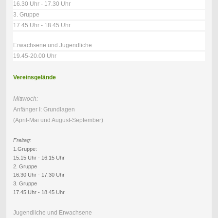
16.30 Uhr - 17.30 Uhr
3. Gruppe
17.45 Uhr - 18.45 Uhr
Erwachsene und Jugendliche
19.45-20.00 Uhr
Vereinsgelände
Mittwoch:
Anfänger I: Grundlagen
(April-Mai und August-September)
Freitag:
1.Gruppe:
15.15 Uhr - 16.15 Uhr
2. Gruppe
16.30 Uhr - 17.30 Uhr
3. Gruppe
17.45 Uhr - 18.45 Uhr
Jugendliche und Erwachsene