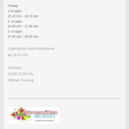
Freitag:
1.Gruppe:
15.15 Uhr - 16.15 Uhr
2. Gruppe
16.30 Uhr - 17.30 Uhr
3. Gruppe
17.45 Uhr - 18.45 Uhr
Jugendliche und Erwachsene
ab 18.45 Uhr
Sonntag:
10.00-12.00 Uhr
Offenes Training