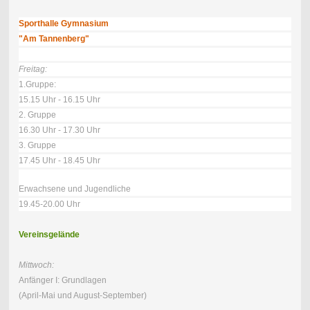
Sporthalle Gymnasium
"Am Tannenberg"
Freitag:
1.Gruppe:
15.15 Uhr - 16.15 Uhr
2. Gruppe
16.30 Uhr - 17.30 Uhr
3. Gruppe
17.45 Uhr - 18.45 Uhr
Erwachsene und Jugendliche
19.45-20.00 Uhr
Vereinsgelände
Mittwoch:
Anfänger I: Grundlagen
(April-Mai und August-September)