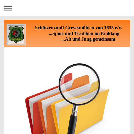
Schützenzunft Grevesmühlen von 1653 e.V.
...Sport und Tradition im Einklang
...Alt und Jung gemeinsam