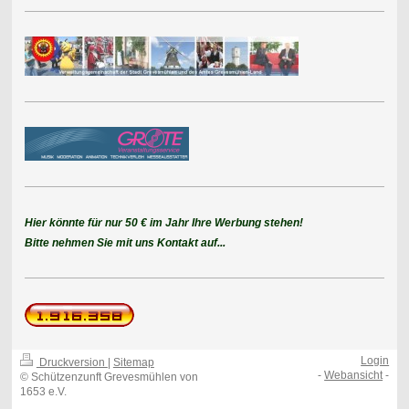
Hier könnte für nur 50 € im Jahr Ihre Werbung stehen!
Bitte nehmen Sie mit uns Kontakt auf...
Login
Druckversion
|
Sitemap
-
Webansicht
-
© Schützenzunft Grevesmühlen von
1653 e.V.