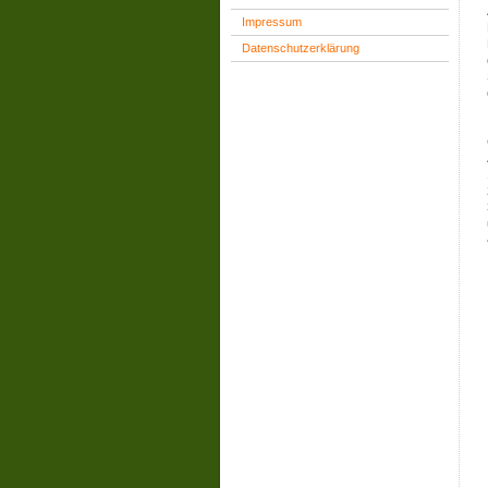
Impressum
Datenschutzerklärung