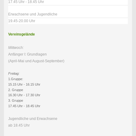
17.45 Uhr - 18.45 Uhr
Erwachsene und Jugendliche
19.45-20.00 Uhr
Vereinsgelände
Mittwoch:
Anfänger I: Grundlagen
(April-Mai und August-September)
Freitag:
1.Gruppe:
15.15 Uhr - 16.15 Uhr
2. Gruppe
16.30 Uhr - 17.30 Uhr
3. Gruppe
17.45 Uhr - 18.45 Uhr
Jugendliche und Erwachsene
ab 18.45 Uhr