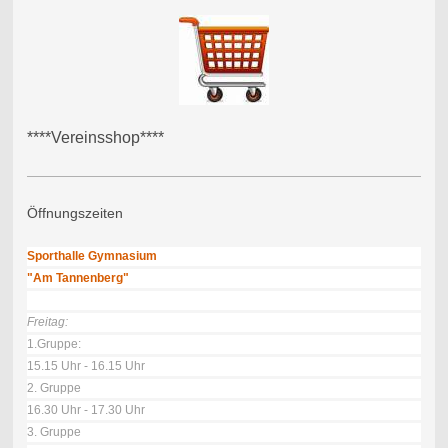
****Vereinsshop****
Öffnungszeiten
Sporthalle Gymnasium
"Am Tannenberg"
Freitag:
1.Gruppe:
15.15 Uhr - 16.15 Uhr
2. Gruppe
16.30 Uhr - 17.30 Uhr
3. Gruppe