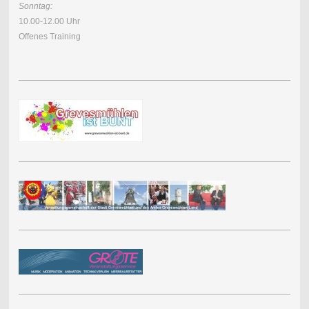
Sonntag:
10.00-12.00 Uhr
Offenes Training